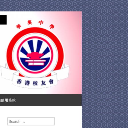
站使用條款
Search